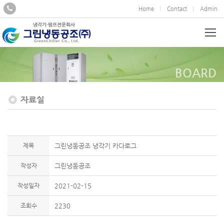
Home
Contact
Admin
BOARD
자료실
제목
그린냉동공조 냉각기 카다로그
작성자
그린냉동공조
작성일자
2021-02-15
조회수
2230