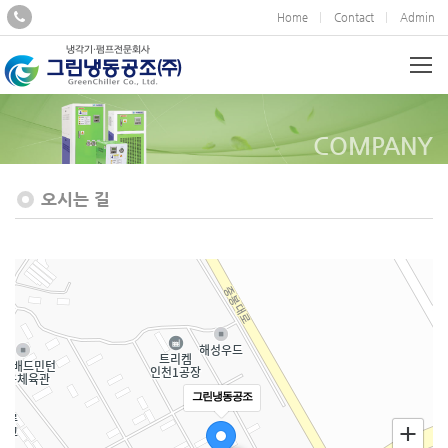
Home
Contact
Admin
COMPANY
오시는 길
그린냉동공조