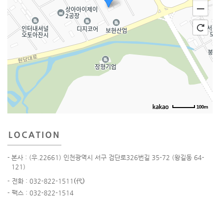
100m
LOCATION
-
본사 : (우.22661) 인천광역시 서구 검단로326번길 35-72 (왕길동 64-
121)
- 전화 : 032- 822-1511
(代)
- 팩스 : 032-822-1514